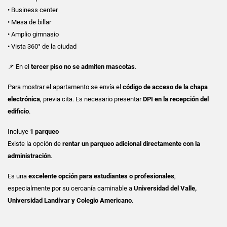
• Business center
• Mesa de billar
• Amplio gimnasio
• Vista 360° de la ciudad
📌 En el
tercer piso no se admiten mascotas
.
Para mostrar el apartamento se envía el
código de acceso de la chapa
electrónica
, previa cita. Es necesario presentar
DPI en la recepción del
edificio
.
Incluye
1 parqueo
Existe la opción de
rentar un parqueo adicional directamente con la
administración
.
Es una
excelente opción para estudiantes o profesionales
,
especialmente por su cercanía caminable a
Universidad del Valle,
Universidad Landívar y Colegio Americano
.