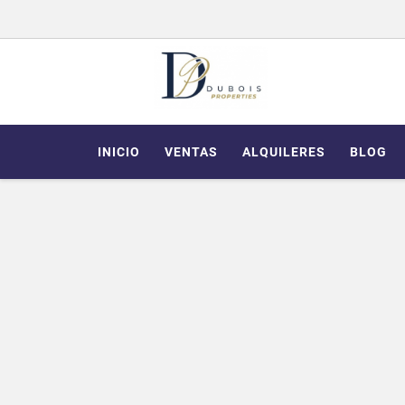
INICIO
VENTAS
ALQUILERES
BLOG