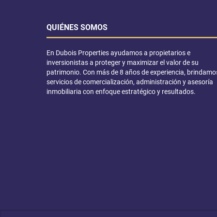
QUIÉNES SOMOS
En Dubois Properties ayudamos a propietarios e
inversionistas a proteger y maximizar el valor de su
patrimonio. Con más de 8 años de experiencia, brindamo
servicios de comercialización, administración y asesoría
inmobiliaria con enfoque estratégico y resultados.