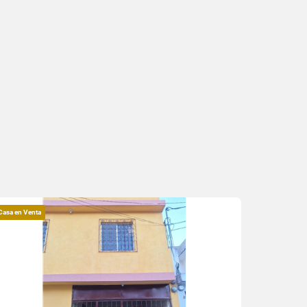
Casa en Venta