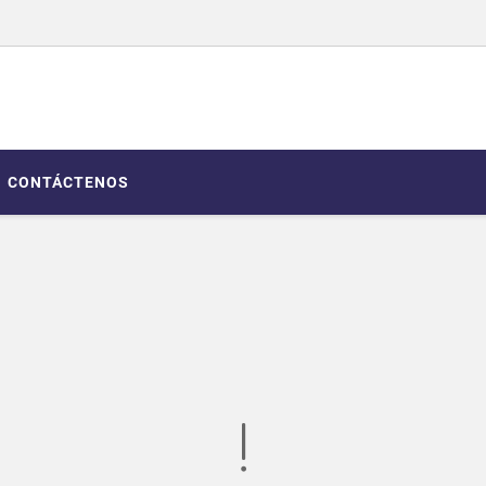
CONTÁCTENOS