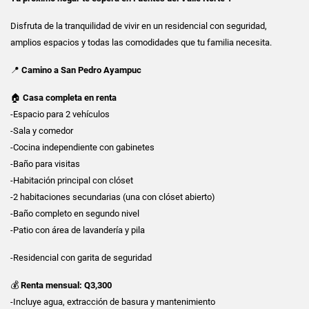
Disfruta de la tranquilidad de vivir en un residencial con seguridad,
amplios espacios y todas las comodidades que tu familia necesita.
📍
Camino a San Pedro Ayampuc
🏠
Casa completa en renta
-Espacio para 2 vehículos
-Sala y comedor
-Cocina independiente con gabinetes
-Baño para visitas
-Habitación principal con clóset
-2 habitaciones secundarias (una con clóset abierto)
-Baño completo en segundo nivel
-Patio con área de lavandería y pila
-Residencial con garita de seguridad
💰
Renta mensual: Q3,300
-Incluye agua, extracción de basura y mantenimiento