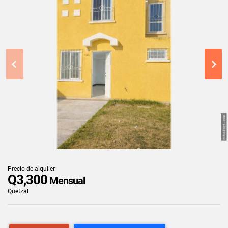
Precio de alquiler
Q3,300
Mensual
Quetzal