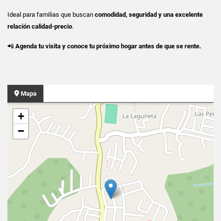
Ideal para familias que buscan
comodidad, seguridad y una excelente
relación calidad-precio
.
📲
Agenda tu visita y conoce tu próximo hogar antes de que se rente.
Mapa
+
−