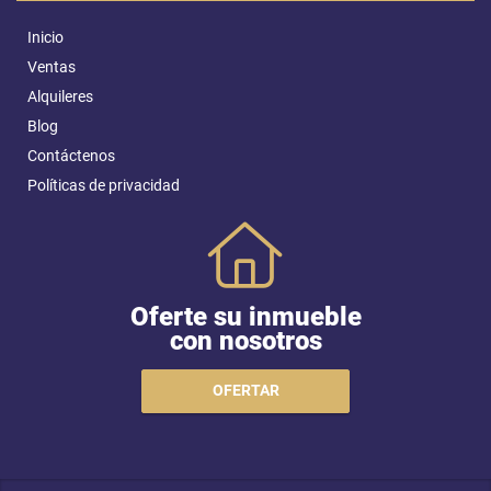
Inicio
Ventas
Alquileres
Blog
Contáctenos
Políticas de privacidad
Oferte su inmueble
con nosotros
OFERTAR