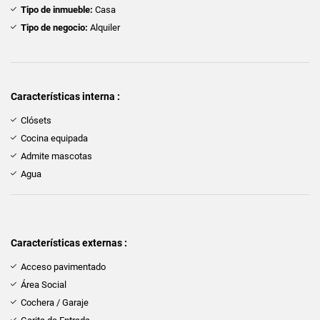
Tipo de inmueble:
Casa
Tipo de negocio:
Alquiler
Características interna :
Clósets
Cocina equipada
Admite mascotas
Agua
Características externas :
Acceso pavimentado
Área Social
Cochera / Garaje